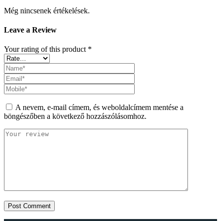
Még nincsenek értékelések.
Leave a Review
Your rating of this product
*
A nevem, e-mail címem, és weboldalcímem mentése a
böngészőben a következő hozzászólásomhoz.
Post Comment