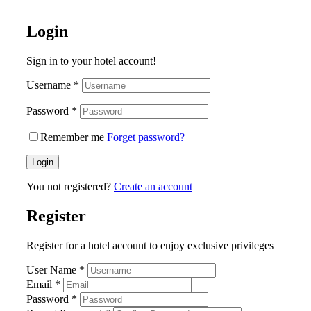
Login
Sign in to your hotel account!
Username
*
Password
*
Remember me
Forget password?
Login
You not registered?
Create an account
Register
Register for a hotel account to enjoy exclusive privileges
User Name
*
Email
*
Password
*